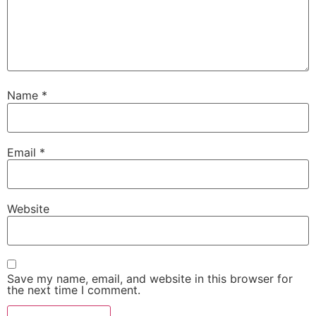
Name
*
Email
*
Website
Save my name, email, and website in this browser for
the next time I comment.