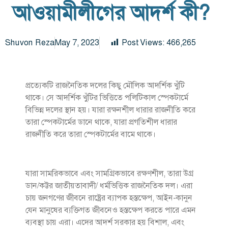
আওয়ামীলীগের আদর্শ কী?
Shuvon Reza
May 7, 2023
Post Views:
466,265
প্রত্যেকটি রাজনৈতিক দলের কিছু মৌলিক আদর্শিক খুঁটি
থাকে। সে আদর্শিক খুঁটির ভিত্তিতে পলিটিকাল স্পেকটার্মে
বিভিন্ন দলের স্থান হয়। যারা রক্ষনশীল ধারার রাজনীতি করে
তারা স্পেকটার্মের ডানে থাকে, যারা প্রগতিশীল ধারার
রাজনীতি করে তারা স্পেকটার্মের বামে থাকে।
যারা সামরিকভাবে এবং সামগ্রিকভাবে রক্ষণশীল, তারা উগ্র
ডান/কট্টর জাতীয়তাবাদী/ ধর্মভিত্তিক রাজনৈতিক দল। এরা
চায় জনগণের জীবনে রাষ্ট্রের ব্যাপক হস্তক্ষেপ, আইন-কানুন
যেন মানুষের ব্যক্তিগত জীবনেও হস্তক্ষেপ করতে পারে এমন
ব্যবস্থা চায় এরা। এদের আদর্শ সরকার হয় বিশাল, এবং