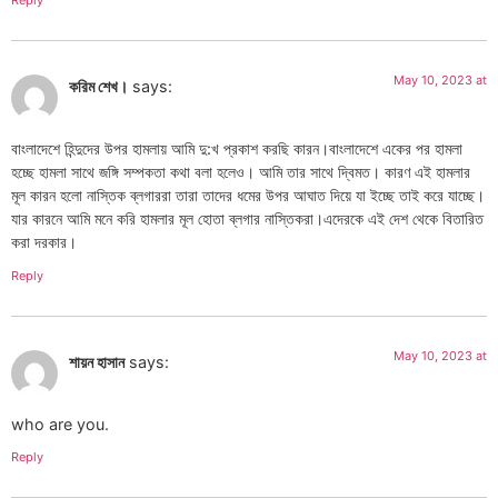
May 10, 2023 at
করিম শেখ।
says:
বাংলাদেশে হিন্দুদের উপর হামলায় আমি দু:খ প্রকাশ করছি কারন।বাংলাদেশে একের পর হামলা
হচ্ছে হামলা সাথে জঙ্গি সম্পকতা কথা বলা হলেও। আমি তার সাথে দ্বিমত। কারণ এই হামলার
মূল কারন হলো নাস্তিক ব্লগাররা তারা তাদের ধমের উপর আঘাত দিয়ে যা ইচ্ছে তাই করে যাচ্ছে।
যার কারনে আমি মনে করি হামলার মূল হোতা ব্লগার নাস্তিকরা।এদেরকে এই দেশ থেকে বিতারিত
করা দরকার।
Reply
May 10, 2023 at
শায়ন হাসান
says:
who are you.
Reply