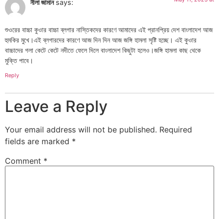
নীলা জামান
says:
শুওরের বাচ্চা কুওার বাচ্চা ব্লগার নাস্তিকদের কারণে আমাদের এই প্রানপ্রিয় দেশ বাংলাদেশ আজ
হুমকির মুখে।এই ব্লগারদের কারণে আজ দিন দিন আজ জঙ্গি হামলা সৃষ্টি হচ্ছে। এই কুওার
বাচ্চাদের গলা কেটে কেটে নদীতে ফেলে দিলে বাংলাদেশ কিছুটা হলেও।জঙ্গি হামলা কাছ থেকে
মুক্তি পাবে।
Reply
Leave a Reply
Your email address will not be published.
Required
fields are marked
*
Comment
*