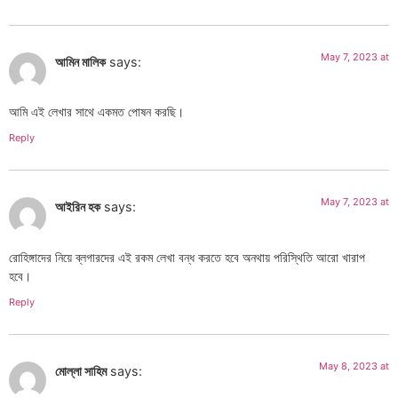
May 7, 2023 at
আমিন মালিক
says:
আমি এই লেখার সাথে একমত পোষন করছি।
Reply
May 7, 2023 at
আইরিন হক
says:
রোহিঙ্গাদের নিয়ে ব্লগারদের এই রকম লেখা বন্ধ করতে হবে অনথায় পরিস্থিতি আরো খারাপ
হবে।
Reply
May 8, 2023 at
মোল্লা সাহিম
says: