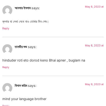
May 8, 2023 at
আনসার ইসলাম
says:
ব্লগার যা লেখা লেখে নাও তোমার দিন শেষ।
Reply
May 8, 2023 at
তানভীর শুভ
says:
hinduder roti eto dorod keno Bhai apner , buglam na
Reply
May 9, 2023 at
বিলাল করিম
says:
mind your language brother
Reply