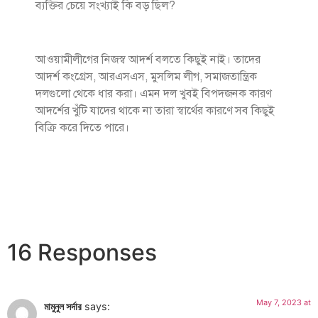
ব্যক্তির চেয়ে সংখ্যাই কি বড় ছিল?
আওয়ামীলীগের নিজস্ব আদর্শ বলতে কিছুই নাই। তাদের
আদর্শ কংগ্রেস, আরএসএস, মুসলিম লীগ, সমাজতান্ত্রিক
দলগুলো থেকে ধার করা। এমন দল খুবই বিপদজনক কারণ
আদর্শের খুঁটি যাদের থাকে না তারা স্বার্থের কারণে সব কিছুই
বিক্রি করে দিতে পারে।
16 Responses
May 7, 2023 at
মামুনুল সর্দার
says: