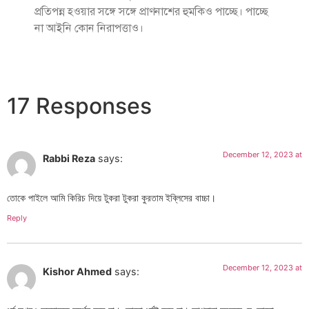
প্রতিপন্ন হওয়ার সঙ্গে সঙ্গে প্রাণনাশের হুমকিও পাচ্ছে। পাচ্ছে
না আইনি কোন নিরাপত্তাও।
17 Responses
December 12, 2023 at
Rabbi Reza
says:
তোকে পাইলে আমি কিরিচ দিয়ে টুকরা টুকরা কুরতাম ইব্লিসের বাচ্চা।
Reply
December 12, 2023 at
Kishor Ahmed
says: