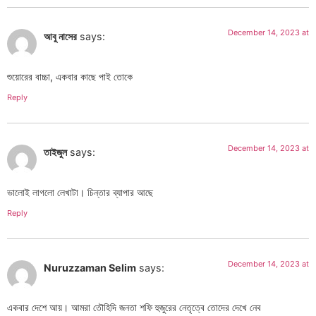
December 14, 2023 at
আবু নাসের
says:
শুয়োরের বাচ্চা, একবার কাছে পাই তোকে
Reply
December 14, 2023 at
তাইজুল
says:
ভালোই লাগলো লেখাটা। চিন্তার ব্যাপার আছে
Reply
December 14, 2023 at
Nuruzzaman Selim
says:
একবার দেশে আয়। আমরা তৌহিদি জনতা শফি হুজুরের নেতৃত্বে তোদের দেখে নেব