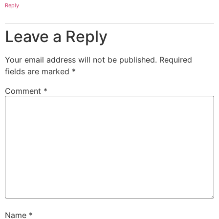
Reply
Leave a Reply
Your email address will not be published.
Required
fields are marked
*
Comment
*
Name
*