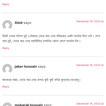
Reply
December 16, 2023 at
Abid
says:
বিরাট লেখক হইসস তুই।এইজন্য তোরে আর তোর পরিবাররে একটা সংবর্ধনা দিতে চাই। দেশে
আয় তুই, তোরে আর তোর ফ্যামিলিরে চাপাতির কোপে কোপে সংবর্ধনা দিব।
Reply
December 16, 2023 at
jaber hossain
says:
কাফেরের বাচ্চা, তোরে আর তোর বাপরে কুচি কুচি কইরা কুত্তারে খাওয়ামু।
Reply
December 16, 2023 at
mobarak hossain
says: