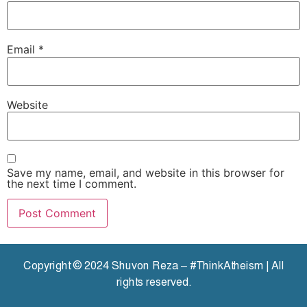
Email
*
Website
Save my name, email, and website in this browser for
the next time I comment.
Copyright © 2024 Shuvon Reza – #ThinkAtheism | All
rights reserved.