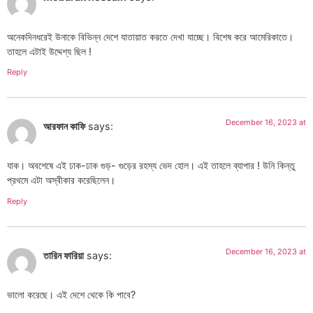
অনেকদিনধরেই উনাকে বিভিন্ন দেশে যাতায়াত করতে দেখা যাচ্ছে। বিশেষ করে আমেরিকাতে।
তাহলে এটাই উদ্দেশ্য ছিল !
Reply
December 16, 2023 at
আরফান কাফি
says:
যাক। অবশেষে এই ঢাক-ঢাক গুড়- গুড়ের রহস্য ভেদ হোল। এই তাহলে ব্যাপার ! উনি কিন্তু
প্রথমে এটা অস্বীকার করেছিলেন।
Reply
December 16, 2023 at
তারিন ফারিয়া
says:
ভালো করেছে। এই দেশে থেকে কি পাবে?